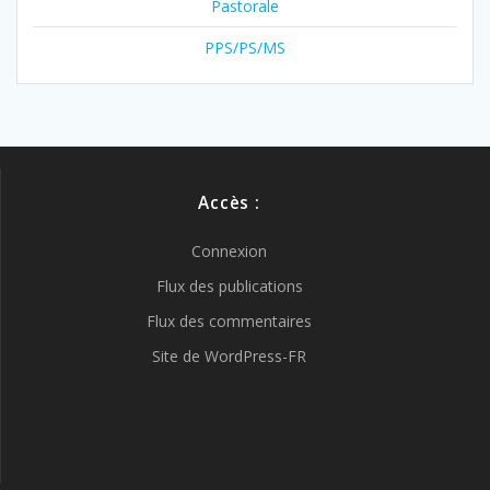
Pastorale
PPS/PS/MS
Accès :
Connexion
Flux des publications
Flux des commentaires
Site de WordPress-FR