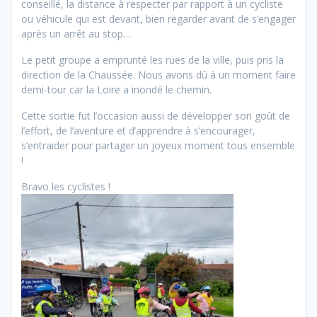
conseillé, la distance à respecter par rapport à un cycliste
ou véhicule qui est devant, bien regarder avant de s’engager
après un arrêt au stop…
Le petit groupe a emprunté les rues de la ville, puis pris la
direction de la Chaussée. Nous avons dû à un moment faire
demi-tour car la Loire a inondé le chemin.
Cette sortie fut l’occasion aussi de développer son goût de
l’effort, de l’aventure et d’apprendre à s’encourager,
s’entraider pour partager un joyeux moment tous ensemble
!
Bravo les cyclistes !