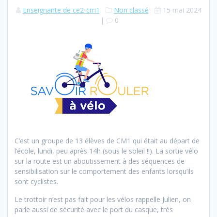
Enseignante de ce2-cm1
Non classé
15 mai 2024
|
0
C’est un groupe de 13 élèves de CM1 qui était au départ de
l’école, lundi, peu après 14h (sous le soleil !!). La sortie vélo
sur la route est un aboutissement à des séquences de
sensibilisation sur le comportement des enfants lorsqu’ils
sont cyclistes.
Le trottoir n’est pas fait pour les vélos rappelle Julien, on
parle aussi de sécurité avec le port du casque, très