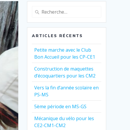
Recherche
pour
:
ARTICLES RÉCENTS
Petite marche avec le Club
Bon Accueil pour les CP-CE1
Construction de maquettes
d’écoquartiers pour les CM2
Vers la fin d’année scolaire en
PS-MS
5ème période en MS-GS
Mécanique du vélo pour les
CE2-CM1-CM2