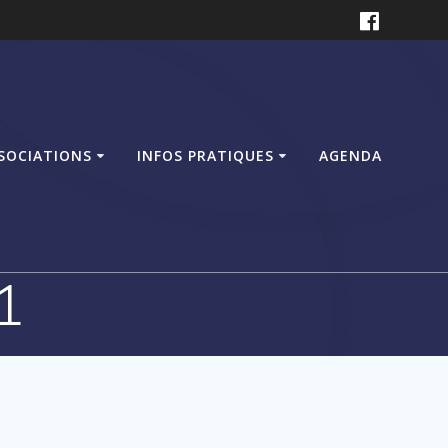
SSOCIATIONS
INFOS PRATIQUES
AGENDA
1