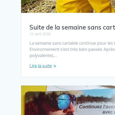
Suite de la semaine sans cart
10 avril 2026
La semaine sans cartable continue pour les 
Environnement s’est très bien passée. Après l
polyvalente),…
Lire la suite