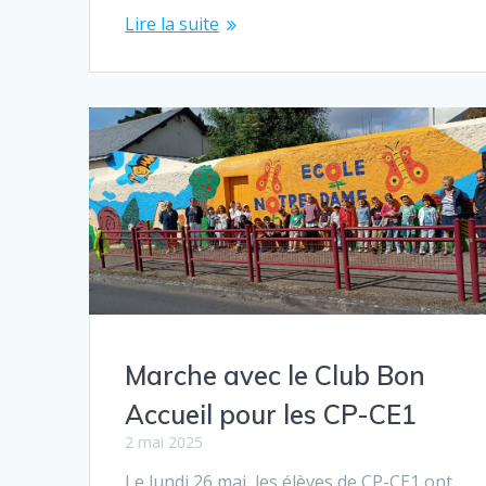
Lire la suite
Marche avec le Club Bon
Accueil pour les CP-CE1
2 mai 2025
Le lundi 26 mai, les élèves de CP-CE1 ont