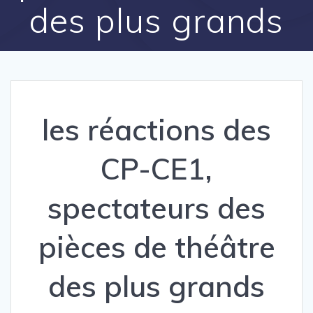
des plus grands
les réactions des
CP-CE1,
spectateurs des
pièces de théâtre
des plus grands