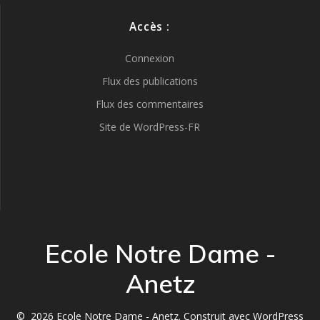
Accès :
Connexion
Flux des publications
Flux des commentaires
Site de WordPress-FR
Ecole Notre Dame -
Anetz
© 2026 Ecole Notre Dame - Anetz. Construit avec WordPress