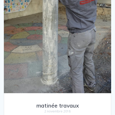
matinée travaux
2 novembre 2018