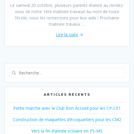
Le samedi 20 octobre, plusieurs parents étaient au rendez-
vous de notre 1ère matinée travaux! Au nom de toute
l’école, nous les remercions pour leur aide ! Prochaine
matinée travaux :…
Lire la suite
Recherche
pour
:
ARTICLES RÉCENTS
Petite marche avec le Club Bon Accueil pour les CP-CE1
Construction de maquettes d’écoquartiers pour les CM2
Vers la fin d’année scolaire en PS-MS