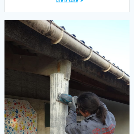
Lire la suite