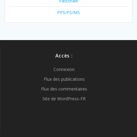
Pastorale
PPS/PS/MS
Accès :
Connexion
Flux des publications
Flux des commentaires
Site de WordPress-FR