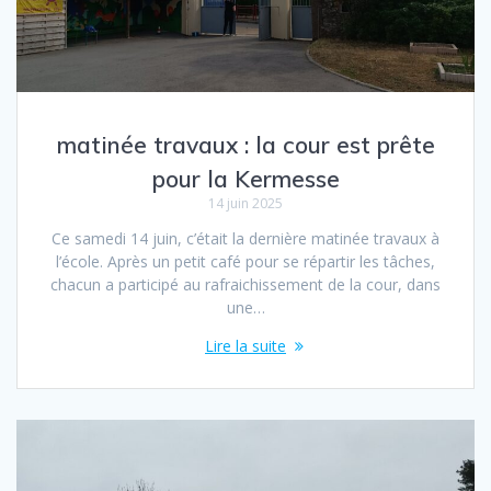
matinée travaux : la cour est prête
pour la Kermesse
14 juin 2025
Ce samedi 14 juin, c’était la dernière matinée travaux à
l’école. Après un petit café pour se répartir les tâches,
chacun a participé au rafraichissement de la cour, dans
une…
Lire la suite