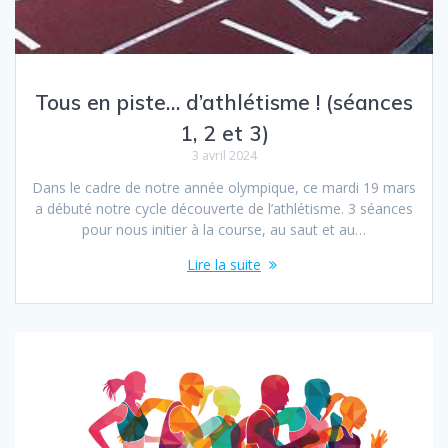
Tous en piste… d’athlétisme ! (séances
1, 2 et 3)
3 avril 2024
Dans le cadre de notre année olympique, ce mardi 19 mars
a débuté notre cycle découverte de l’athlétisme. 3 séances
pour nous initier à la course, au saut et au…
Lire la suite