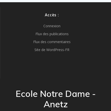
Accès :
Connexion
Flux des publications
Flux des commentaires
Site de WordPress-FR
Ecole Notre Dame -
Anetz