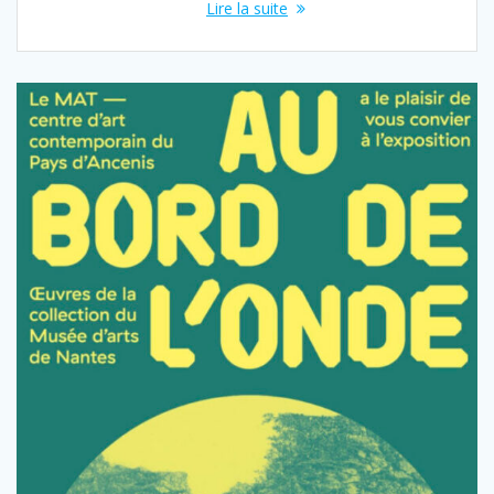
Lire la suite