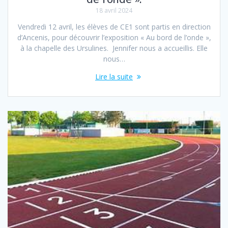
18 avril 2024
Vendredi 12 avril, les élèves de CE1 sont partis en direction
d’Ancenis, pour découvrir l’exposition « Au bord de l’onde »,
à la chapelle des Ursulines. Jennifer nous a accueillis. Elle
nous…
Lire la suite