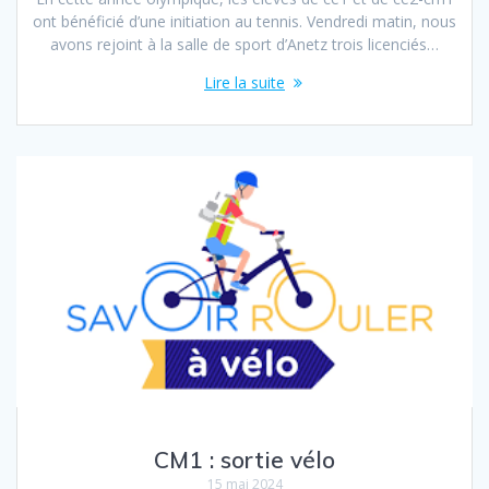
ont bénéficié d’une initiation au tennis. Vendredi matin, nous
avons rejoint à la salle de sport d’Anetz trois licenciés…
Lire la suite
CM1 : sortie vélo
15 mai 2024