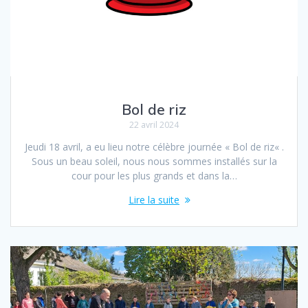
Bol de riz
22 avril 2024
Jeudi 18 avril, a eu lieu notre célèbre journée « Bol de riz« .
Sous un beau soleil, nous nous sommes installés sur la
cour pour les plus grands et dans la…
Lire la suite