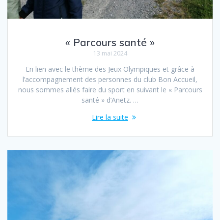
« Parcours santé »
13 mai 2024
En lien avec le thème des Jeux Olympiques et grâce à
l’accompagnement des personnes du club Bon Accueil,
nous sommes allés faire du sport en suivant le « Parcours
santé » d’Anetz. …
Lire la suite