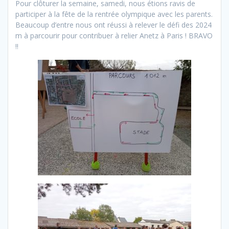
Pour clôturer la semaine, samedi, nous étions ravis de
participer à la fête de la rentrée olympique avec les parents.
Beaucoup d’entre nous ont réussi à relever le défi des 2024
m à parcourir pour contribuer à relier Anetz à Paris ! BRAVO
!!