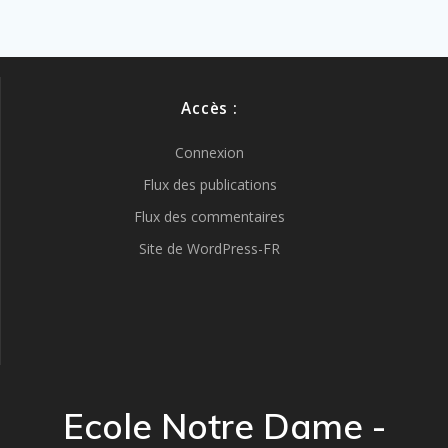
Accès :
Connexion
Flux des publications
Flux des commentaires
Site de WordPress-FR
Ecole Notre Dame -