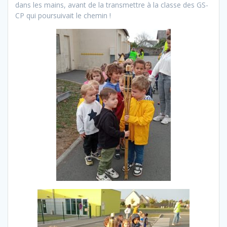
dans les mains, avant de la transmettre à la classe des GS-
CP qui poursuivait le chemin !